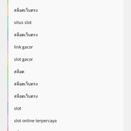
สล็อตเว็บตรง
situs slot
สล็อตเว็บตรง
link gacor
slot gacor
สล็อต
สล็อตเว็บตรง
สล็อตเว็บตรง
slot
slot online terpercaya