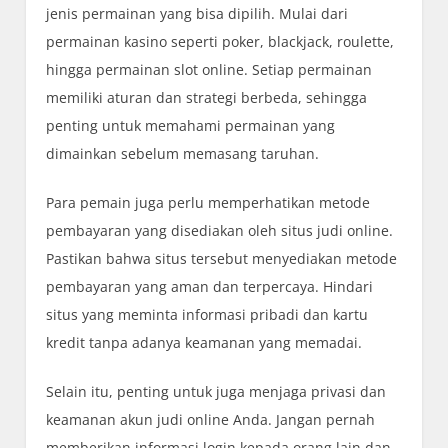
jenis permainan yang bisa dipilih. Mulai dari
permainan kasino seperti poker, blackjack, roulette,
hingga permainan slot online. Setiap permainan
memiliki aturan dan strategi berbeda, sehingga
penting untuk memahami permainan yang
dimainkan sebelum memasang taruhan.
Para pemain juga perlu memperhatikan metode
pembayaran yang disediakan oleh situs judi online.
Pastikan bahwa situs tersebut menyediakan metode
pembayaran yang aman dan terpercaya. Hindari
situs yang meminta informasi pribadi dan kartu
kredit tanpa adanya keamanan yang memadai.
Selain itu, penting untuk juga menjaga privasi dan
keamanan akun judi online Anda. Jangan pernah
memberikan informasi login kepada orang lain dan