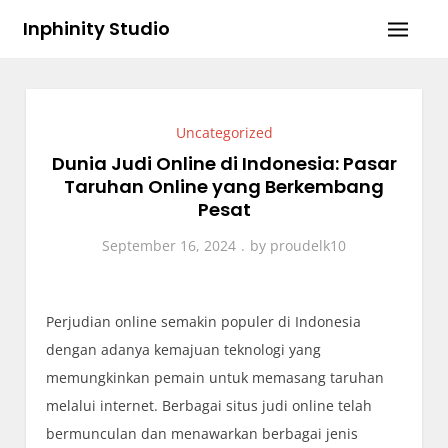
Skip
Inphinity Studio
to
content
Uncategorized
Dunia Judi Online di Indonesia: Pasar
Taruhan Online yang Berkembang
Pesat
September 16, 2024
by
proudelk10
Perjudian online semakin populer di Indonesia
dengan adanya kemajuan teknologi yang
memungkinkan pemain untuk memasang taruhan
melalui internet. Berbagai situs judi online telah
bermunculan dan menawarkan berbagai jenis