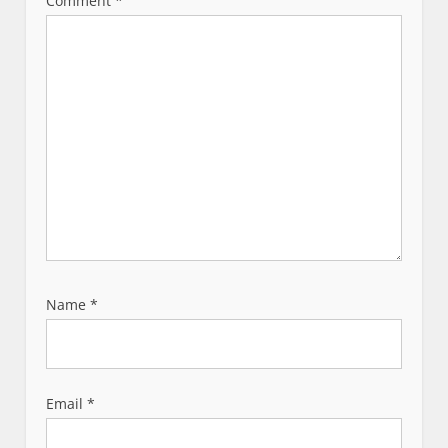
i
Comment
*
o
n
Name
*
Email
*