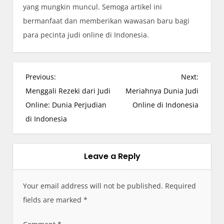
yang mungkin muncul. Semoga artikel ini
bermanfaat dan memberikan wawasan baru bagi
para pecinta judi online di Indonesia.
P
Previous:
Next:
o
Menggali Rezeki dari Judi
Meriahnya Dunia Judi
s
Online: Dunia Perjudian
Online di Indonesia
t
di Indonesia
n
a
v
Leave a Reply
i
g
Your email address will not be published.
Required
a
fields are marked
*
t